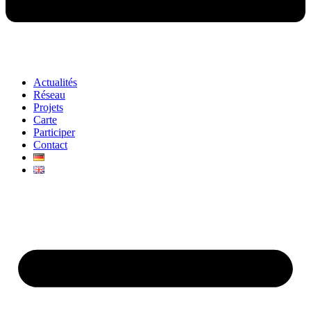
Actualités
Réseau
Projets
Carte
Participer
Contact