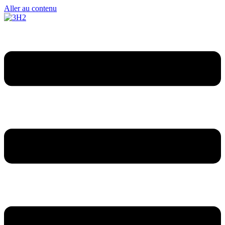
Aller au contenu