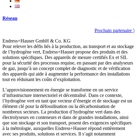
Réseau
Prochain partenaire 〉
Endress+Hauser GmbH & Co. KG
Pour relever les défis liés à la production, au transport et au stockage
de l’hydrogène vert, Endress+Hauser propose des produits et des
solutions spécifiques. Des appareils de mesure certifiés Ex et SIL
pour la sécurité des processus requise, en passant par des analyseurs
de gaz, jusqu’à un concept complet de diagnostic et de vérification
des appareils qui aide à augmenter la performance des installations
tout en réduisant les coûts d’exploitation.
L’approvisionnement en énergie se transforme en un service
d’infrastructure intersectoriel et décentralisé. Dans ce contexte,
l’hydrogène vert en tant que vecteur d’énergie et de stockage est un
élément clé pour la défossilisation ou la décarbonisation de
nombreux secteurs. La production d’hydrogène vert dans des
électrolyseurs en conteneurs et dans de grandes installations, ainsi
que son stockage et son transport, posent des exigences spécifiques
à la métrologie, auxquelles Endress+Hauser répond entièrement
avec ses produits, solutions et services. Il s’agit notamment