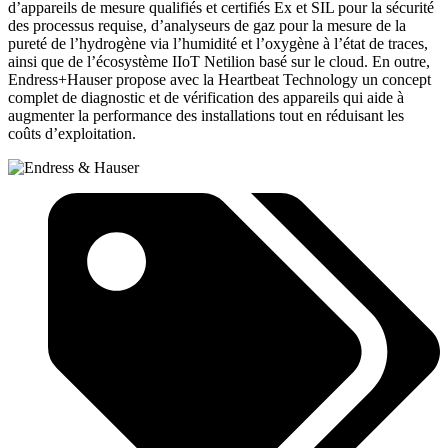
d’appareils de mesure qualifiés et certifiés Ex et SIL pour la sécurité
des processus requise, d’analyseurs de gaz pour la mesure de la
pureté de l’hydrogène via l’humidité et l’oxygène à l’état de traces,
ainsi que de l’écosystème IIoT Netilion basé sur le cloud. En outre,
Endress+Hauser propose avec la Heartbeat Technology un concept
complet de diagnostic et de vérification des appareils qui aide à
augmenter la performance des installations tout en réduisant les
coûts d’exploitation.