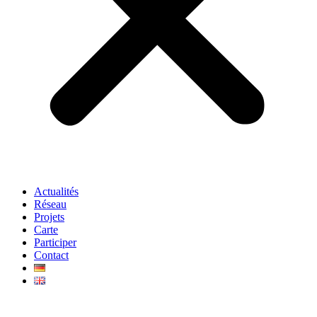
Actualités
Réseau
Projets
Carte
Participer
Contact