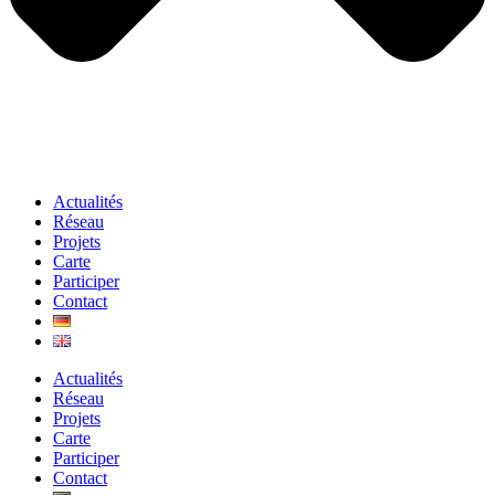
Actualités
Réseau
Projets
Carte
Participer
Contact
Actualités
Réseau
Projets
Carte
Participer
Contact